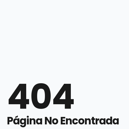
404
Página No Encontrada