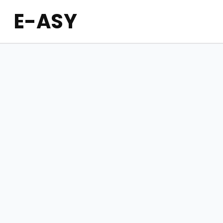
E-
ASY