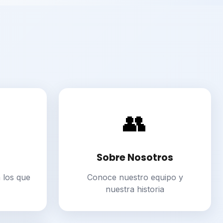
👥
Sobre Nosotros
 los que
Conoce nuestro equipo y
nuestra historia