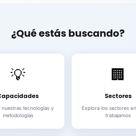
¿Qué estás buscando?
💡
🏢
Capacidades
Sectores
nuestras tecnologías y
Explora los sectores en
metodologías
trabajamos