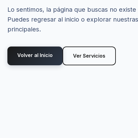
Lo sentimos, la página que buscas no existe
Puedes regresar al inicio o explorar nuestra
principales.
Volver al Inicio
Ver Servicios