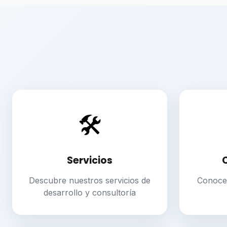
🛠️
Servicios
Descubre nuestros servicios de
Conoce 
desarrollo y consultoría