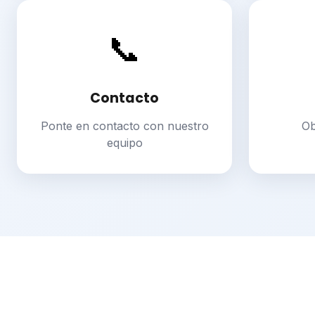
📞
Contacto
Ponte en contacto con nuestro
Ob
equipo